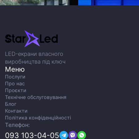
LED-екрани власного
виробництва під ключ
Меню
Послуги
Про нас
Проєкти
Технічне обслуговування
Блог
Контакти
Політика конфіденційності
Телефон:
093 103-04-05