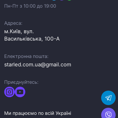
Пн-Пт з 10:00 до 19:00
Адреса:
м.Київ, вул.
Васильківська, 100-A
Електронна пошта:
starled.com.ua@gmail.com
Приєднуйтесь:
Ми працюємо по всій Україні