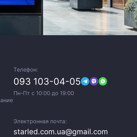
Телефон:
093 103-04-05
Пн-Пт c 10:00 до 19:00
вание
Электронная почта:
starled.com.ua@gmail.com