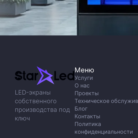
Меню
Услуги
О нас
LED-экраны
Проекты
собственного
Техническое обслужи
Блог
производства под
Контакты
ключ
Политика
конфиденциальности