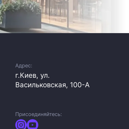
Адрес:
г.Киев, ул.
Васильковская, 100-A
Присоединяйтесь: