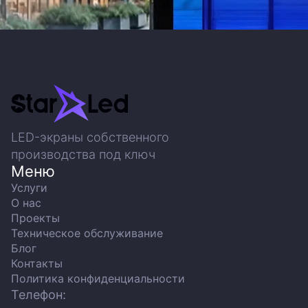
LED-экраны собственного
производства под ключ
Меню
Услуги
О нас
Проекты
Техническое обслуживание
Блог
Контакты
Политика конфиденциальности
Телефон: