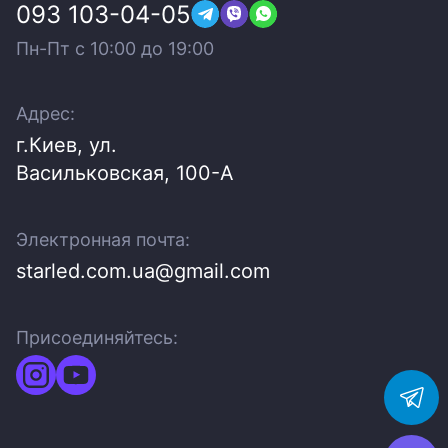
093 103-04-05
Пн-Пт c 10:00 до 19:00
Адрес:
г.Киев, ул.
Васильковская, 100-A
Электронная почта:
starled.com.ua@gmail.com
Присоединяйтесь: