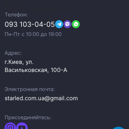
Контакты
Политика конфиденциальности
Телефон:
093 103-04-05
Пн-Пт c 10:00 до 19:00
Адрес:
г.Киев, ул.
Васильковская, 100-A
Электронная почта:
starled.com.ua@gmail.com
Присоединяйтесь: